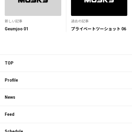
新しい記事
過去の記事
Geumjoo 01
プライベートツーショット 06
TOP
Profile
News
Feed
Schedule