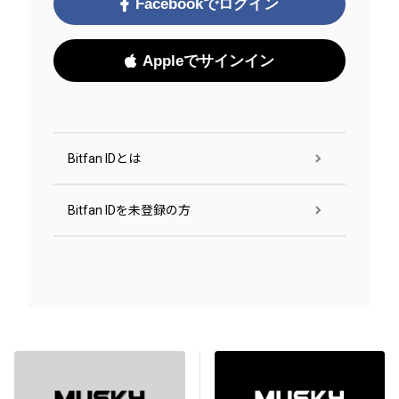
Facebookでログイン
Appleでサインイン
Bitfan IDとは
Bitfan IDを未登録の方