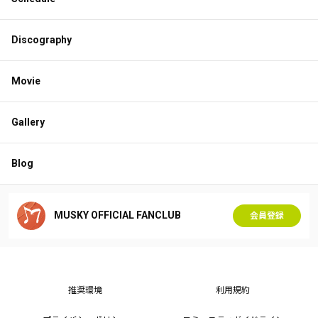
Discography
Movie
Gallery
Blog
MUSKY OFFICIAL FANCLUB
会員登録
推奨環境
利用規約