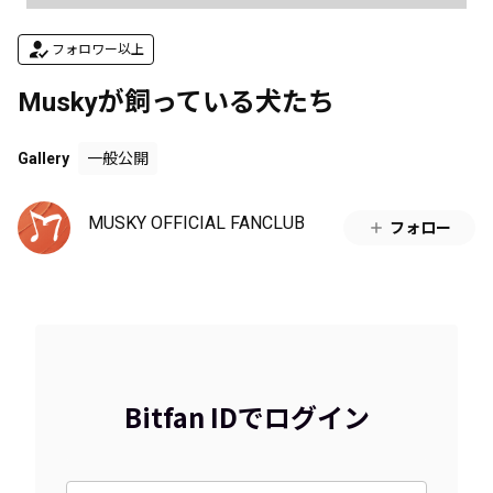
フォロワー以上
Muskyが飼っている犬たち
Gallery
一般公開
MUSKY OFFICIAL FANCLUB
フォロー
Bitfan IDでログイン