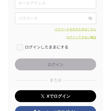
パスワードを忘れた方はこちら
ログインできない場合
ログインしたままにする
または
Xでログイン