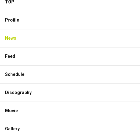
TOP
Profile
News
Feed
Schedule
Discography
Movie
Gallery