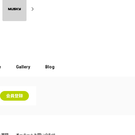
e
Gallery
Blog
会員登録