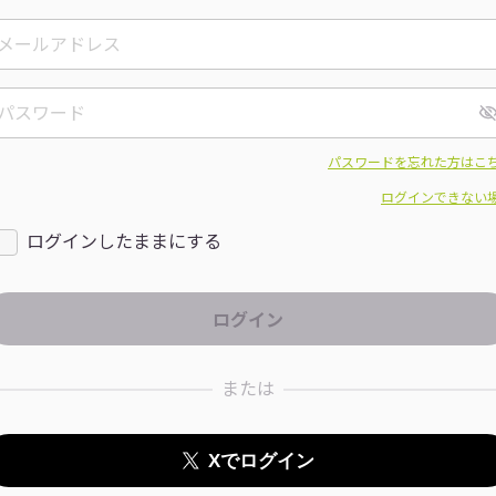
パスワードを忘れた方はこ
ログインできない
ログインしたままにする
または
Xでログイン