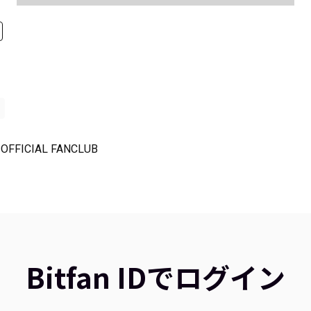
OFFICIAL FANCLUB
Bitfan IDでログイン