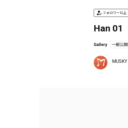
フォロワー以上
Han 01
Gallery
一般公開
MUSKY 