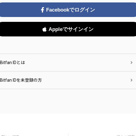
Facebookでログイン
Appleでサインイン
Bitfan IDとは
Bitfan IDを未登録の方