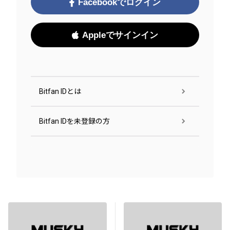
Facebookでログイン
Appleでサインイン
Bitfan IDとは
Bitfan IDを未登録の方