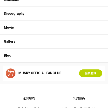
Discography
Movie
Gallery
Blog
MUSKY OFFICIAL FANCLUB
会員登録
推奨環境
利用規約