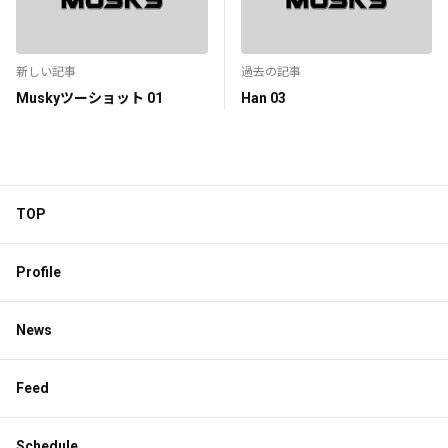
新しい記事
過去の記事
Muskyツーショット 01
Han 03
TOP
Profile
News
Feed
Schedule