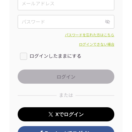
パスワードを忘れた方はこちら
ログインできない場合
ログインしたままにする
または
Xでログイン