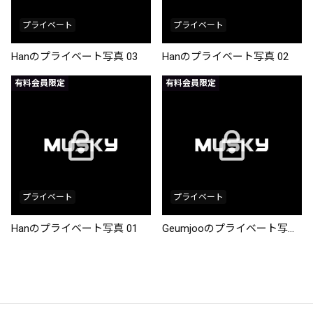
プライベート
プライベート
Hanのプライベート写真 03
Hanのプライベート写真 02
有料会員限定
有料会員限定
プライベート
プライベート
Hanのプライベート写真 01
Geumjooのプライベート写真 01