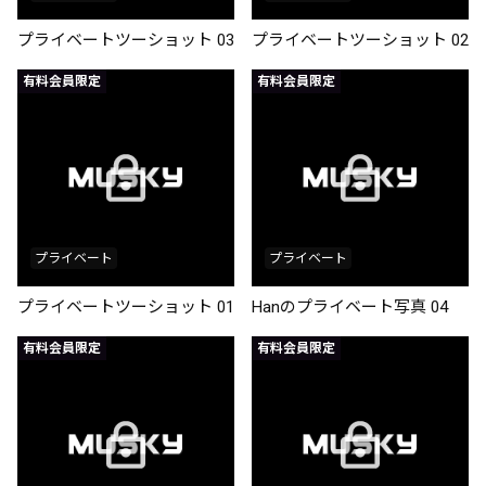
プライベートツーショット 03
プライベートツーショット 02
有料会員限定
有料会員限定
プライベート
プライベート
プライベートツーショット 01
Hanのプライベート写真 04
有料会員限定
有料会員限定