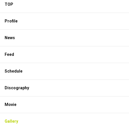
TOP
Profile
News
Feed
Schedule
Discography
Movie
Gallery