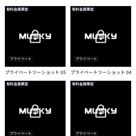
有料会員限定
有料会員限定
プライベート
プライベート
プライベートツーショット 05
プライベートツーショット 04
有料会員限定
有料会員限定
プライベート
プライベート